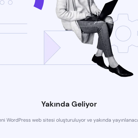
Yakında Geliyor
eni WordPress web sitesi oluşturuluyor ve yakında yayınlanac