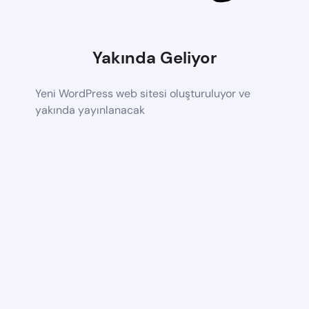
Yakında Geliyor
Yeni WordPress web sitesi oluşturuluyor ve
yakında yayınlanacak