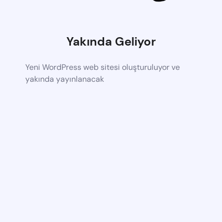
Yakında Geliyor
Yeni WordPress web sitesi oluşturuluyor ve
yakında yayınlanacak