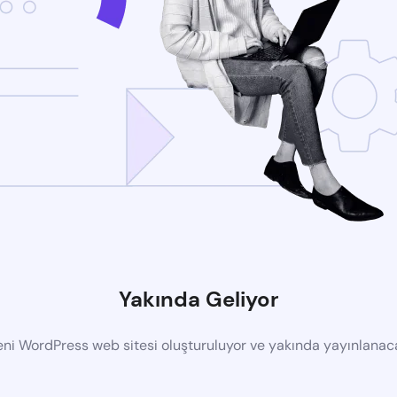
Yakında Geliyor
eni WordPress web sitesi oluşturuluyor ve yakında yayınlanac