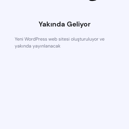
Yakında Geliyor
Yeni WordPress web sitesi oluşturuluyor ve
yakında yayınlanacak