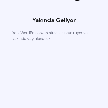
Yakında Geliyor
Yeni WordPress web sitesi oluşturuluyor ve
yakında yayınlanacak