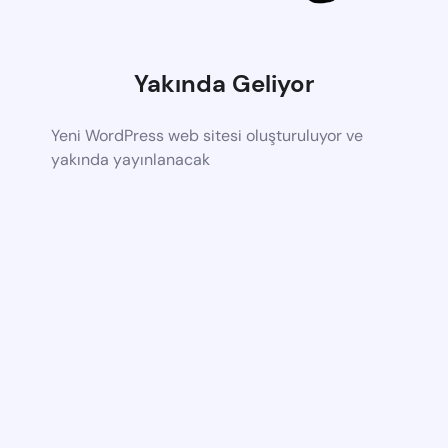
Yakında Geliyor
Yeni WordPress web sitesi oluşturuluyor ve
yakında yayınlanacak